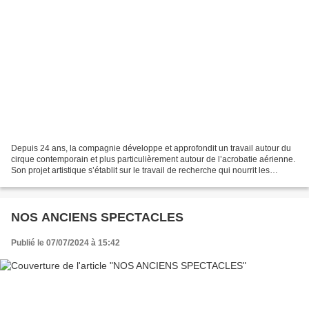
Depuis 24 ans, la compagnie développe et approfondit un travail autour du
cirque contemporain et plus particulièrement autour de l’acrobatie aérienne.
Son projet artistique s’établit sur le travail de recherche qui nourrit les
créations, et le développement...
NOS ANCIENS SPECTACLES
Publié le 07/07/2024 à 15:42