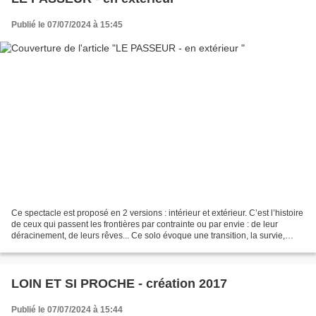
Publié le 07/07/2024 à 15:45
Ce spectacle est proposé en 2 versions : intérieur et extérieur. C’est l’histoire
de ceux qui passent les frontières par contrainte ou par envie : de leur
déracinement, de leurs rêves... Ce solo évoque une transition, la survie,
l’attente du moment où...
LOIN ET SI PROCHE - création 2017
Publié le 07/07/2024 à 15:44