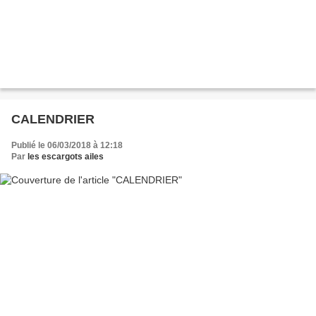
CALENDRIER
Publié le 06/03/2018 à 12:18
Par
les escargots ailes