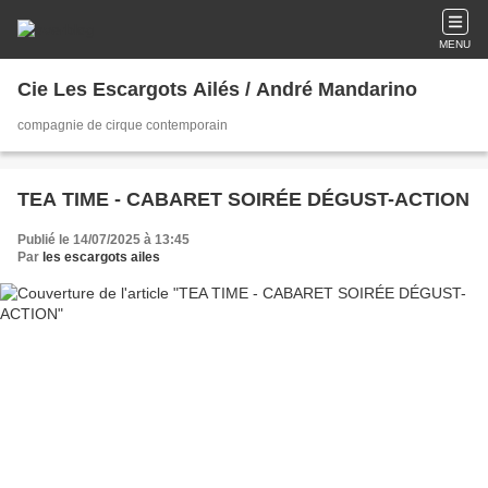
MENU
Cie Les Escargots Ailés / André Mandarino
compagnie de cirque contemporain
TEA TIME - CABARET SOIRÉE DÉGUST-ACTION
Publié le 14/07/2025 à 13:45
Par
les escargots ailes