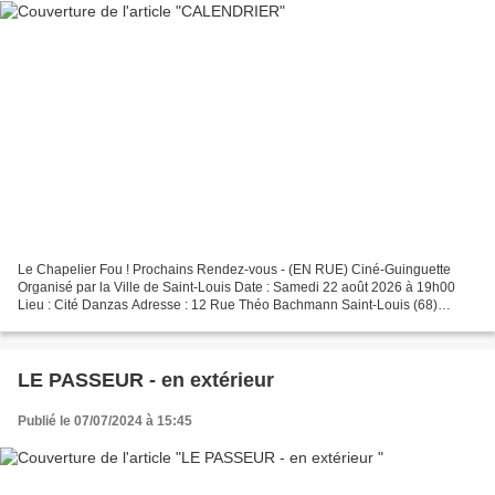
Le Chapelier Fou ! Prochains Rendez-vous - (EN RUE) Ciné-Guinguette
Organisé par la Ville de Saint-Louis Date : Samedi 22 août 2026 à 19h00
Lieu : Cité Danzas Adresse : 12 Rue Théo Bachmann Saint-Louis (68)
Quartier en Fête Organisé par la Maison de quartier...
LE PASSEUR - en extérieur
Publié le 07/07/2024 à 15:45