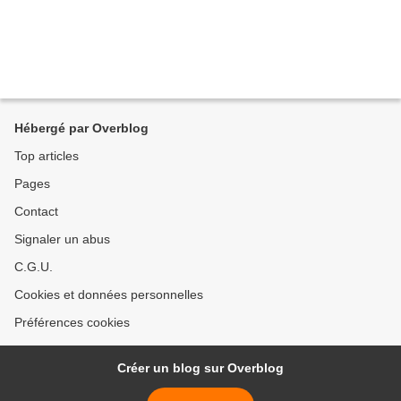
Hébergé par Overblog
Top articles
Pages
Contact
Signaler un abus
C.G.U.
Cookies et données personnelles
Préférences cookies
Créer un blog sur Overblog