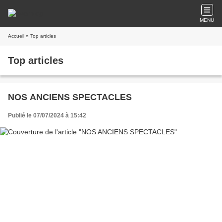
MENU
Accueil
» Top articles
Top articles
NOS ANCIENS SPECTACLES
Publié le 07/07/2024 à 15:42